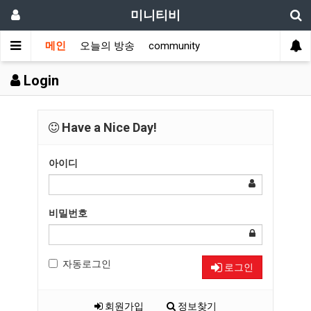
미니티비
메인
오늘의 방송
community
Login
Have a Nice Day!
아이디
비밀번호
자동로그인
로그인
회원가입
정보찾기