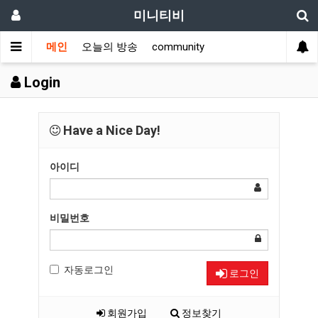
미니티비
메인
오늘의 방송
community
Login
Have a Nice Day!
아이디
비밀번호
자동로그인
로그인
회원가입
정보찾기